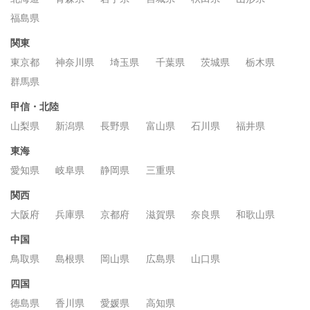
福島県
関東
東京都
神奈川県
埼玉県
千葉県
茨城県
栃木県
群馬県
甲信・北陸
山梨県
新潟県
長野県
富山県
石川県
福井県
東海
愛知県
岐阜県
静岡県
三重県
関西
大阪府
兵庫県
京都府
滋賀県
奈良県
和歌山県
中国
鳥取県
島根県
岡山県
広島県
山口県
四国
徳島県
香川県
愛媛県
高知県