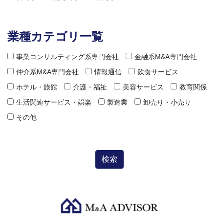
業種カテゴリ一覧
事業コンサルティング系専門会社
金融系M&A専門会社
仲介系M&A専門会社
情報通信
飲食サービス
ホテル・旅館
介護・福祉
美容サービス
教育関係
生活関連サービス・娯楽
製造業
卸売り・小売り
その他