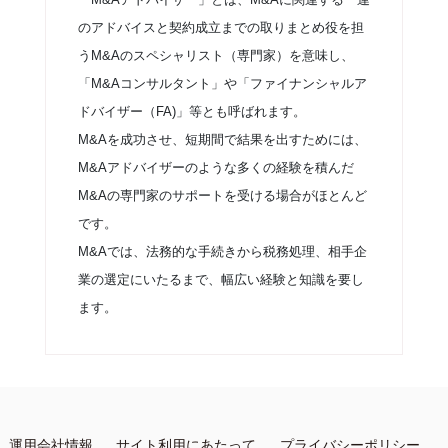
のアドバイスと契約成立までの取りまとめ役を担
うM&Aのスペシャリスト（専門家）を意味し、
「M&Aコンサルタント」や「ファイナンシャルア
ドバイザー（FA)」等とも呼ばれます。
M&Aを成功させ、短期間で結果を出すためには、
M&Aアドバイザーのような多くの経験を積んだ
M&Aの専門家のサポートを受ける場合がほとんど
です。
M&Aでは、法務的な手続きから税務処理、相手企
業の選定にいたるまで、幅広い経験と知識を要し
ます。
運用会社情報
サイト利用にあたって
プライバシーポリシー