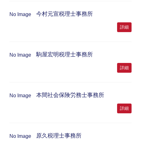
今村元宣税理士事務所
No Image
詳細
駒屋宏明税理士事務所
No Image
詳細
本間社会保険労務士事務所
No Image
詳細
原久税理士事務所
No Image