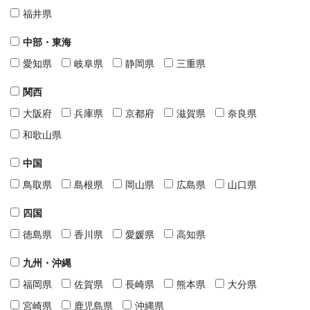
福井県
中部・東海
愛知県
岐阜県
静岡県
三重県
関西
大阪府
兵庫県
京都府
滋賀県
奈良県
和歌山県
中国
鳥取県
島根県
岡山県
広島県
山口県
四国
徳島県
香川県
愛媛県
高知県
九州・沖縄
福岡県
佐賀県
長崎県
熊本県
大分県
宮崎県
鹿児島県
沖縄県