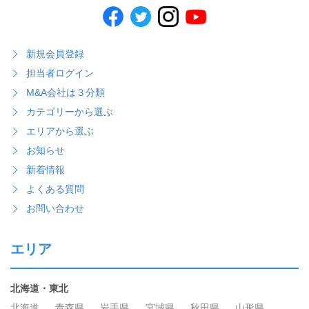
新規会員登録
担当者ログイン
M&A会社は３分類
カテゴリーから選ぶ
エリアから選ぶ
お知らせ
新着情報
よくある質問
お問い合わせ
エリア
北海道・東北
北海道
青森県
岩手県
宮城県
秋田県
山形県