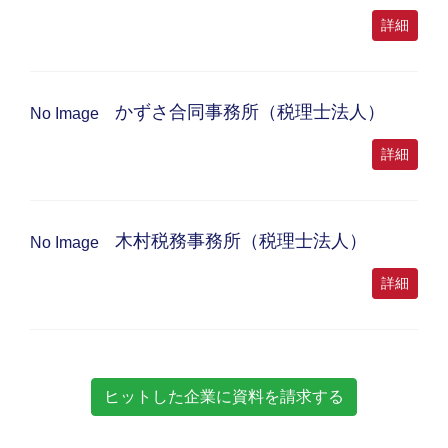
詳細
かずさ合同事務所（税理士法人）
No Image
詳細
木村税務事務所（税理士法人）
No Image
詳細