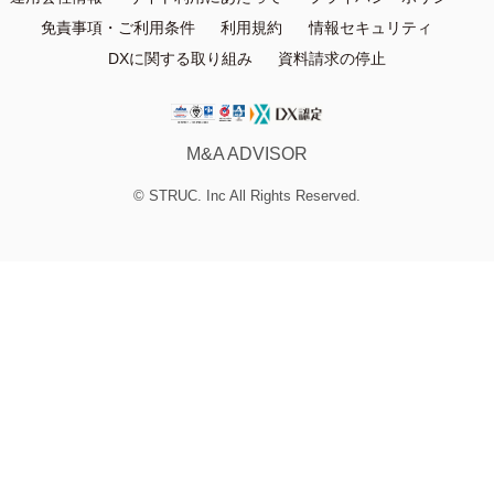
免責事項・ご利用条件
利用規約
情報セキュリティ
DXに関する取り組み
資料請求の停止
M&A ADVISOR
© STRUC. Inc All Rights Reserved.